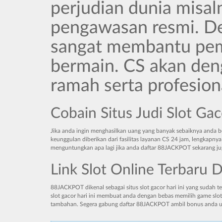
perjudian dunia misal
pengawasan resmi. Den
sangat membantu pema
bermain. CS akan den
ramah serta profesiona
Cobain Situs Judi Slot Ga
Jika anda ingin menghasilkan uang yang banyak sebaiknya anda b
keunggulan diberikan dari fasilitas layanan CS 24 jam, lengkapnya
menguntungkan apa lagi jika anda daftar 88JACKPOT sekarang jug
Link Slot Online Terbaru
88JACKPOT dikenal sebagai situs slot gacor hari ini yang sudah
slot gacor hari ini membuat anda dengan bebas memilih game slot g
tambahan. Segera gabung daftar 88JACKPOT ambil bonus anda 