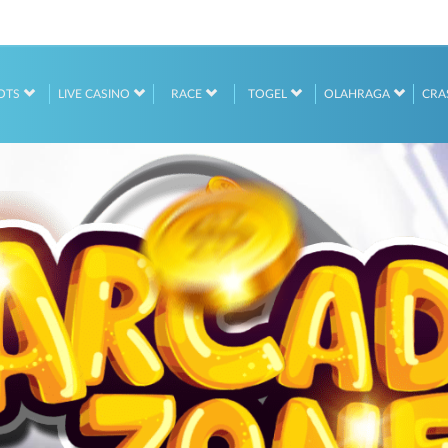
OTS
LIVE CASINO
RACE
TOGEL
OLAHRAGA
CRA