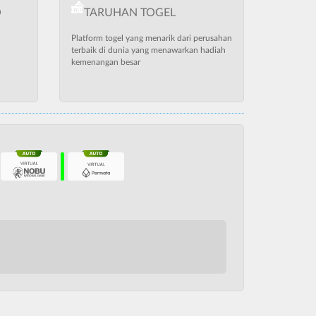
O
TARUHAN TOGEL
Platform togel yang menarik dari perusahan
terbaik di dunia yang menawarkan hadiah
kemenangan besar