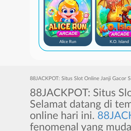
Alice Run
K.O. Island
88JACKPOT: Situs Slot Online Janji Gacor 
88JACKPOT: Situs Slo
Selamat datang di tem
online hari ini.
88JAC
fenomenal yang mudah