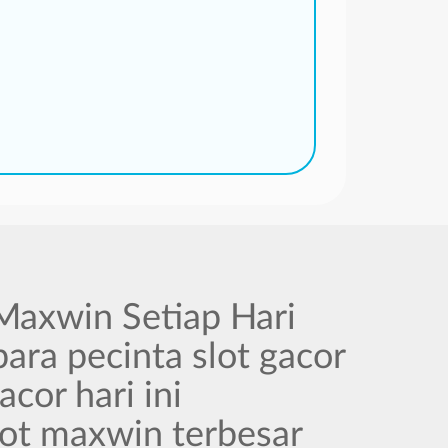
Maxwin Setiap Hari
ara pecinta slot gacor
cor hari ini
ot maxwin terbesar