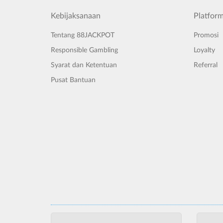
Kebijaksanaan
Platfor
Tentang 88JACKPOT
Promosi
Responsible Gambling
Loyalty
Syarat dan Ketentuan
Referral
Pusat Bantuan