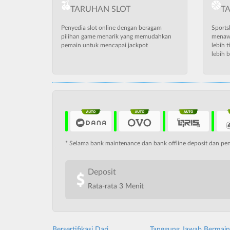
TARUHAN SLOT
T
Penyedia slot online dengan beragam
Sports
pilihan game menarik yang memudahkan
menawa
pemain untuk mencapai jackpot
lebih 
lebih 
* Selama bank maintenance dan bank offline deposit dan pen
Deposit
Rata-rata 3 Menit
Bersertifikasi Dari
Tanggung Jawab Bermain