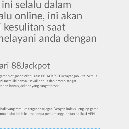
ini selalu dalam
lu online, ini akan
kesulitan saat
melayani anda dengan
ari 88Jackpot
game slot gacor VIP di situs 88JACKPOT kesayangan kita. Semua
isini memiliki banyak sekali bonus dan promo sangat
r dan bonus jackpot yang sangat besar.
baik yang terbukti tergacor sejagat. Dengan koleksi lengkap game
ermain slot lebih leluasa tanpa perlu menggunakan aplikasi VPN