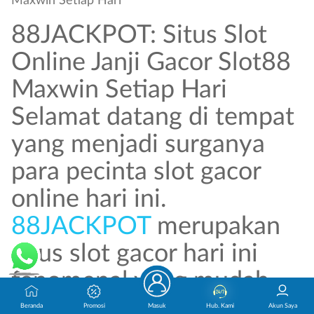
Maxwin Setiap Hari
88JACKPOT: Situs Slot
Online Janji Gacor Slot88
Maxwin Setiap Hari
Selamat datang di tempat
yang menjadi surganya
para pecinta slot gacor
online hari ini.
88JACKPOT
merupakan
situs slot gacor hari ini
fenomenal yang mudah
sekali untuk menang
Beranda
Promosi
Masuk
Hub. Kami
Akun Saya