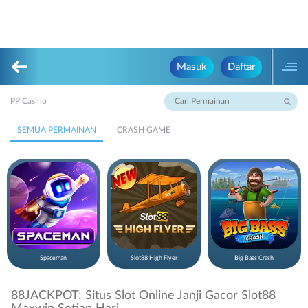
Masuk
Daftar
PP Casino
SEMUA PERMAINAN
CRASH GAME
Spaceman
Slot88 High Flyer
Big Bass Crash
88JACKPOT: Situs Slot Online Janji Gacor Slot88