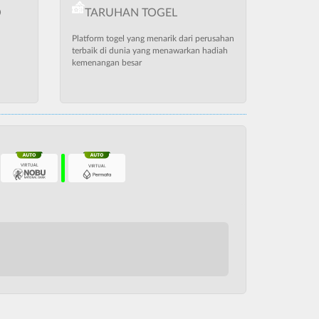
O
TARUHAN TOGEL
Platform togel yang menarik dari perusahan
terbaik di dunia yang menawarkan hadiah
kemenangan besar