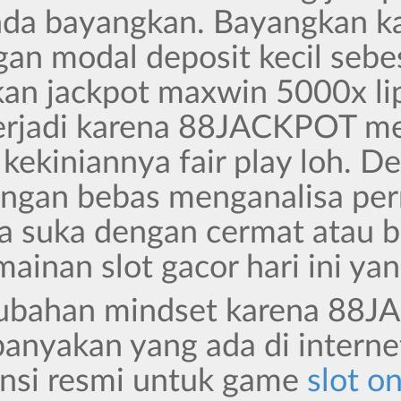
da bayangkan. Bayangkan k
ngan modal deposit kecil seb
an jackpot maxwin 5000x lip
a terjadi karena 88JACKPOT 
 kekiniannya fair play loh. 
dengan bebas menganalisa pe
da suka dengan cermat atau 
inan slot gacor hari ini yan
rubahan mindset karena 88J
banyakan yang ada di internet
sensi resmi untuk game
slot on