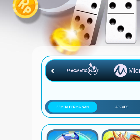
SEMUA PERMAINAN
ARCADE