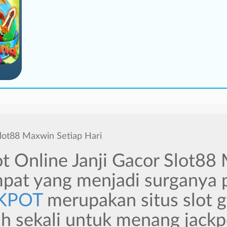
Slot88 Maxwin Setiap Hari
t Online Janji Gacor Slot88 
pat yang menjadi surganya p
KPOT
merupakan situs slot ga
 sekali untuk menang jackp