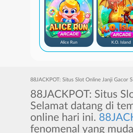
Alice Run
K.O. Island
88JACKPOT: Situs Slot Online Janji Gacor 
88JACKPOT: Situs Slo
Selamat datang di tem
online hari ini.
88JAC
fenomenal yang mudah