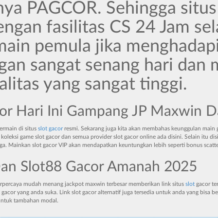
nya PAGCOR. Sehingga situs 
gan fasilitas CS 24 Jam sela
in pemula jika menghadapi 
gan sangat senang hari dan 
litas yang sangat tinggi.
cor Hari Ini Gampang JP Maxwin D
ermain di situs
slot gacor
resmi. Sekarang juga kita akan membahas keunggulan main 
 koleksi game slot gacor dan semua provider slot gacor online ada disini. Selain itu d
a. Mainkan slot gacor VIP akan mendapatkan keuntungkan lebih seperti bonus scatte
 Dan Slot88 Gacor Amanah 2025
 terpercaya mudah menang jackpot maxwin terbesar memberikan link situs
slot
gacor ter
acor yang anda suka. Link slot gacor alternatif juga tersedia untuk anda yang bisa b
untuk tambahan modal.