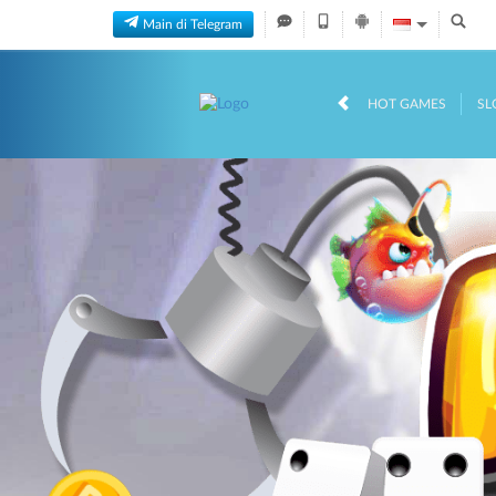
Main di Telegram
HOT GAMES
SL