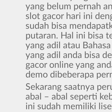
yang belum pernah an
slot gacor hari ini de
sudah bisa mendapatk
putaran. Hal ini bis
yang adil atau Bahasa
yang adil anda bisa 
gacor online yang an
demo dibeberapa perma
Sekarang saatnya pe
abal – abal seperti ke
ini sudah memiliki li