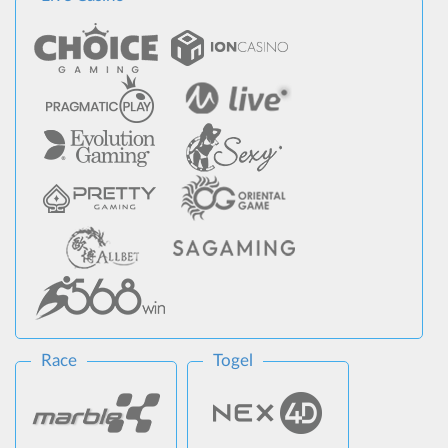
Race
Togel