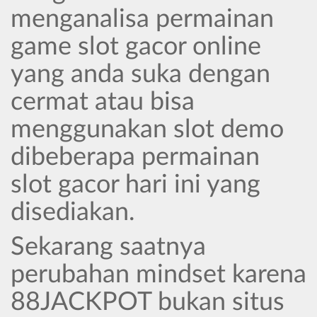
menganalisa permainan
game slot gacor online
yang anda suka dengan
cermat atau bisa
menggunakan slot demo
dibeberapa permainan
slot gacor hari ini yang
disediakan.
Sekarang saatnya
perubahan mindset karena
88JACKPOT bukan situs