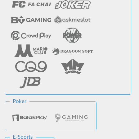
Poker
E-Sports