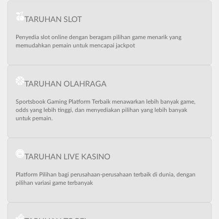
TARUHAN SLOT
Penyedia slot online dengan beragam pilihan game menarik yang
memudahkan pemain untuk mencapai jackpot
TARUHAN OLAHRAGA
Sportsbook Gaming Platform Terbaik menawarkan lebih banyak game,
odds yang lebih tinggi, dan menyediakan pilihan yang lebih banyak
untuk pemain.
TARUHAN LIVE KASINO
Platform Pilihan bagi perusahaan-perusahaan terbaik di dunia, dengan
pilihan variasi game terbanyak