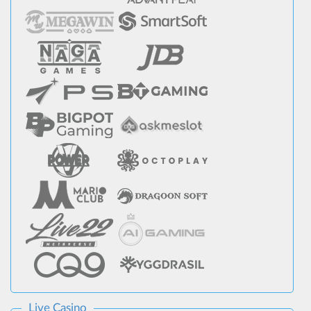
Live Casino