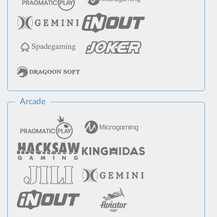
Arcade