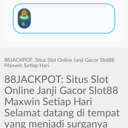
Bagua
88JACKPOT: Situs Slot Online Janji Gacor Slot88
Maxwin Setiap Hari
88JACKPOT: Situs Slot
Online Janji Gacor Slot88
Maxwin Setiap Hari
Selamat datang di tempat
yang menjadi surganya