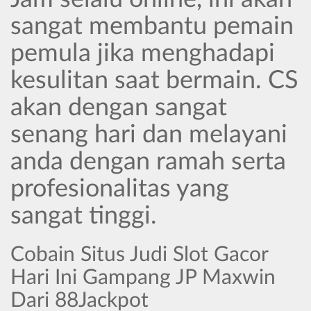
sangat membantu pemain
pemula jika menghadapi
kesulitan saat bermain. CS
akan dengan sangat
senang hari dan melayani
anda dengan ramah serta
profesionalitas yang
sangat tinggi.
Cobain Situs Judi Slot Gacor
Hari Ini Gampang JP Maxwin
Dari 88Jackpot