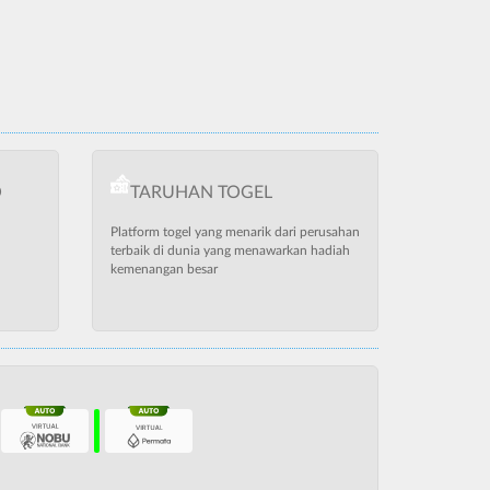
O
TARUHAN TOGEL
Platform togel yang menarik dari perusahan
terbaik di dunia yang menawarkan hadiah
kemenangan besar