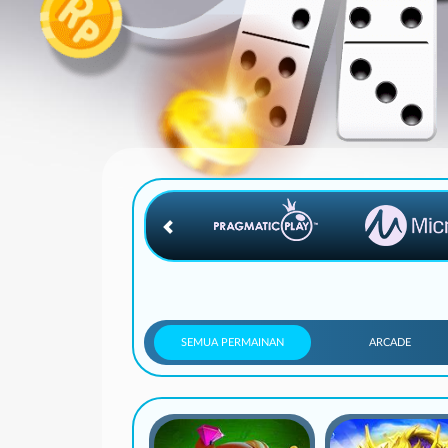
SEMUA PERMAINAN
ARCADE