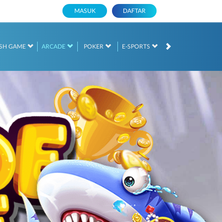
MASUK
DAFTAR
SH GAME
ARCADE
POKER
E-SPORTS
SABUNG AYAM