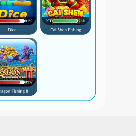
81%
RTP
96%
Dice
Cai Shen Fishing
83%
agon Fishing II