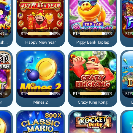
95%
RTP
89%
RTP
89%
RTP
Shade Dragons Fishing
Happy New Year
Piggy Bank TapTap
94%
RTP
89%
RTP
88%
RTP
r
Mines 2
Crazy King Kong