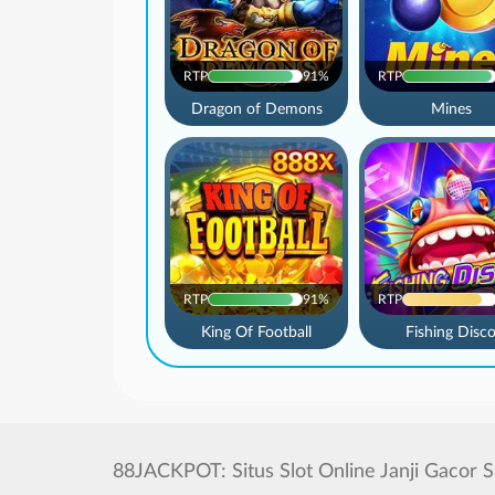
RTP
91%
RTP
Dragon of Demons
Mines
RTP
91%
RTP
King Of Football
Fishing Disc
88JACKPOT: Situs Slot Online Janji Gacor 