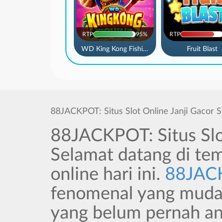
RTP
95%
RTP
WD King Kong Fishing
Fruit Blast
88JACKPOT: Situs Slot Online Janji Gacor 
88JACKPOT: Situs Slo
Selamat datang di tem
online hari ini.
88JAC
fenomenal yang mudah
yang belum pernah an