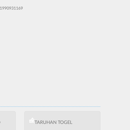
1990931169
O
TARUHAN TOGEL