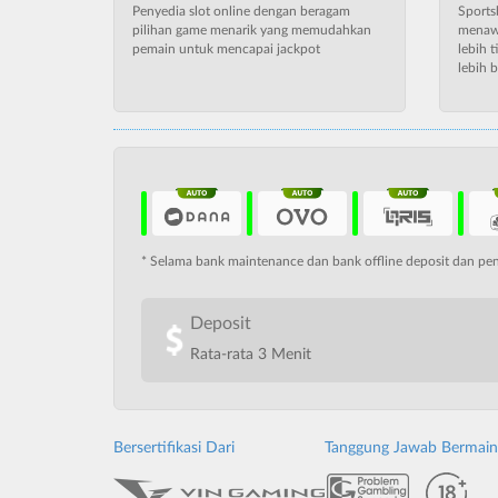
Penyedia slot online dengan beragam
Sports
pilihan game menarik yang memudahkan
menawa
pemain untuk mencapai jackpot
lebih 
lebih 
* Selama bank maintenance dan bank offline deposit dan pen
Deposit
Rata-rata 3 Menit
Bersertifikasi Dari
Tanggung Jawab Bermain