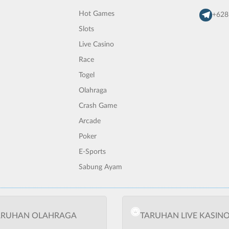
Hot Games
+628
Slots
Live Casino
Race
Togel
Olahraga
Crash Game
Arcade
Poker
E-Sports
Sabung Ayam
ARUHAN OLAHRAGA
TARUHAN LIVE KASIN