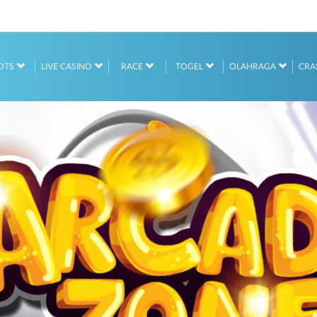
OTS
LIVE CASINO
RACE
TOGEL
OLAHRAGA
CRA