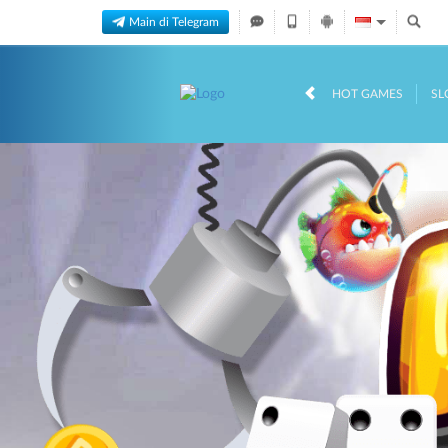
Main di Telegram
HOT GAMES
SL