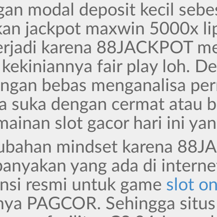
ngan modal deposit kecil seb
an jackpot maxwin 5000x lip
a terjadi karena 88JACKPOT 
 kekiniannya fair play loh. 
dengan bebas menganalisa pe
da suka dengan cermat atau 
inan slot gacor hari ini yan
rubahan mindset karena 88J
banyakan yang ada di internet
sensi resmi untuk game
slot on
nya PAGCOR. Sehingga situs 