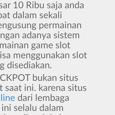
esar 10 Ribu saja anda
at dalam sekali
mengusung permainan
Dengan adanya sistem
rmainan game slot
bisa menggunakan slot
g disediakan.
ACKPOT bukan situs
 saat ini. karena situs
line
dari lembaga
ini selalu dalam