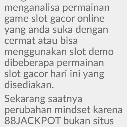
menganalisa permainan
game slot gacor online
yang anda suka dengan
cermat atau bisa
menggunakan slot demo
dibeberapa permainan
slot gacor hari ini yang
disediakan.
Sekarang saatnya
perubahan mindset karena
88JACKPOT bukan situs