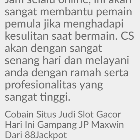
sangat membantu pemain
pemula jika menghadapi
kesulitan saat bermain. CS
akan dengan sangat
senang hari dan melayani
anda dengan ramah serta
profesionalitas yang
sangat tinggi.
Cobain Situs Judi Slot Gacor
Hari Ini Gampang JP Maxwin
Dari 88Jackpot