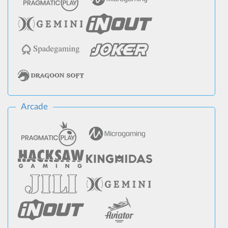
Arcade