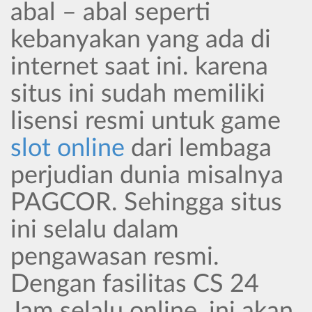
abal – abal seperti
kebanyakan yang ada di
internet saat ini. karena
situs ini sudah memiliki
lisensi resmi untuk game
slot online
dari lembaga
perjudian dunia misalnya
PAGCOR. Sehingga situs
ini selalu dalam
pengawasan resmi.
Dengan fasilitas CS 24
Jam selalu online, ini akan