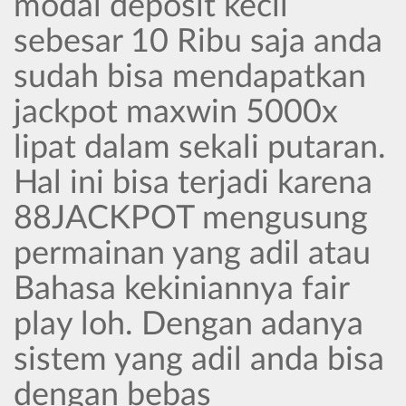
modal deposit kecil
sebesar 10 Ribu saja anda
sudah bisa mendapatkan
jackpot maxwin 5000x
lipat dalam sekali putaran.
Hal ini bisa terjadi karena
88JACKPOT mengusung
permainan yang adil atau
Bahasa kekiniannya fair
play loh. Dengan adanya
sistem yang adil anda bisa
dengan bebas