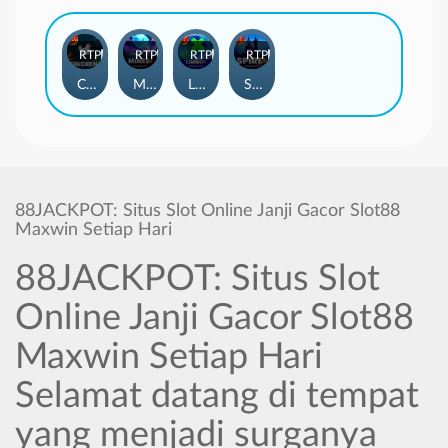
RTP
84%
RTP
86%
RTP
0%
RTP
88%
Chicken+
Mines+
Limbo+
Spire+
88JACKPOT: Situs Slot Online Janji Gacor Slot88
Maxwin Setiap Hari
88JACKPOT: Situs Slot
Online Janji Gacor Slot88
Maxwin Setiap Hari
Selamat datang di tempat
yang menjadi surganya