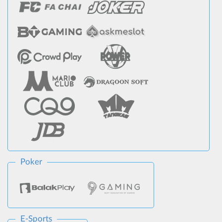
Poker
E-Sports