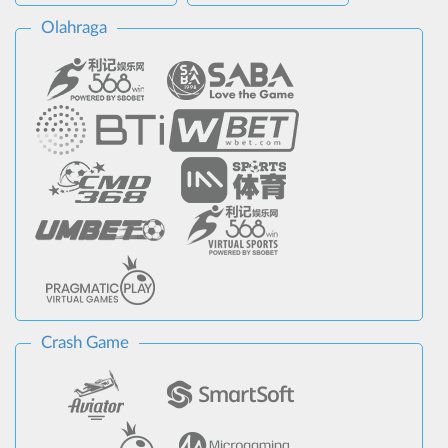
Olahraga
Crash Game