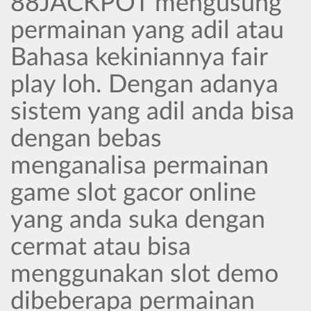
88JACKPOT mengusung
permainan yang adil atau
Bahasa kekiniannya fair
play loh. Dengan adanya
sistem yang adil anda bisa
dengan bebas
menganalisa permainan
game slot gacor online
yang anda suka dengan
cermat atau bisa
menggunakan slot demo
dibeberapa permainan