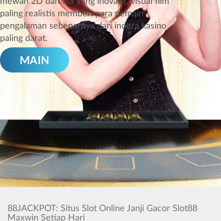
mewah 2D dan 3D yang inovatif, visual film
paling realistis memberi para pemain
pengalaman sebenarnya dari indera kasino
paling darat.
MAIN
88JACKPOT: Situs Slot Online Janji Gacor Slot88
Maxwin Setiap Hari