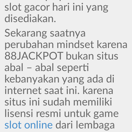
slot gacor hari ini yang
disediakan.
Sekarang saatnya
perubahan mindset karena
88JACKPOT bukan situs
abal – abal seperti
kebanyakan yang ada di
internet saat ini. karena
situs ini sudah memiliki
lisensi resmi untuk game
slot online
dari lembaga