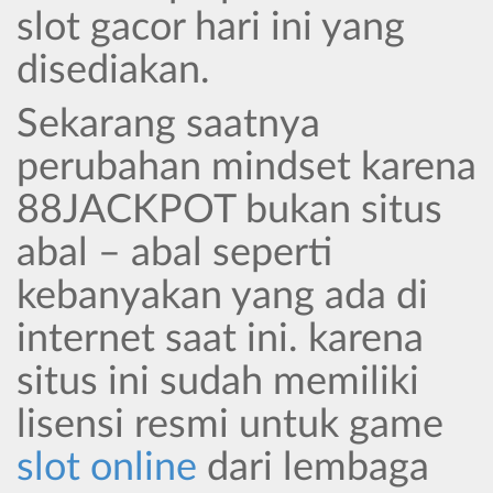
slot gacor hari ini yang
disediakan.
Sekarang saatnya
perubahan mindset karena
88JACKPOT bukan situs
abal – abal seperti
kebanyakan yang ada di
internet saat ini. karena
situs ini sudah memiliki
lisensi resmi untuk game
slot online
dari lembaga