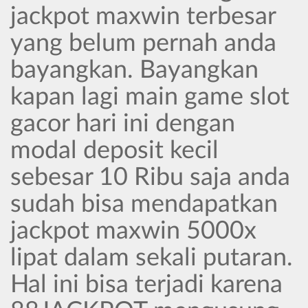
jackpot maxwin terbesar
yang belum pernah anda
bayangkan. Bayangkan
kapan lagi main game slot
gacor hari ini dengan
modal deposit kecil
sebesar 10 Ribu saja anda
sudah bisa mendapatkan
jackpot maxwin 5000x
lipat dalam sekali putaran.
Hal ini bisa terjadi karena