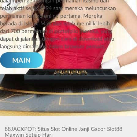
dalam pemgembangan permainan kasino dan
telah aktif sejak 1994 saat mereka meluncurkan
permainan kasino online pertama. Mereka
berada di Isle of Man dan telah memiliki lebih
dari 700 permainan di portofolio mereka, yang
dapat di jalankan dengan cara di download atau
langsung dimainkan dalam browser pemain.
MAIN
88JACKPOT: Situs Slot Online Janji Gacor Slot88
Maxwin Setiap Hari