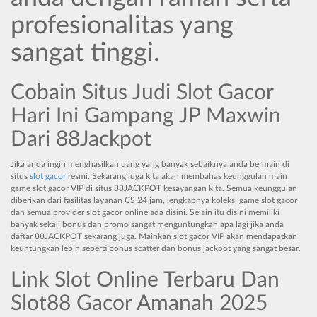
profesionalitas yang
sangat tinggi.
Cobain Situs Judi Slot Gacor
Hari Ini Gampang JP Maxwin
Dari 88Jackpot
Jika anda ingin menghasilkan uang yang banyak sebaiknya anda bermain di
situs
slot gacor
resmi. Sekarang juga kita akan membahas keunggulan main
game slot gacor VIP di situs 88JACKPOT kesayangan kita. Semua keunggulan
diberikan dari fasilitas layanan CS 24 jam, lengkapnya koleksi game slot gacor
dan semua provider slot gacor online ada disini. Selain itu disini memiliki
banyak sekali bonus dan promo sangat menguntungkan apa lagi jika anda
daftar 88JACKPOT sekarang juga. Mainkan slot gacor VIP akan mendapatkan
keuntungkan lebih seperti bonus scatter dan bonus jackpot yang sangat besar.
Link Slot Online Terbaru Dan
Slot88 Gacor Amanah 2025