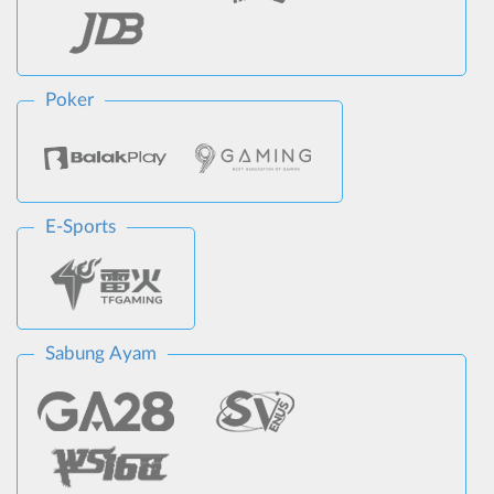
Poker
E-Sports
Sabung Ayam