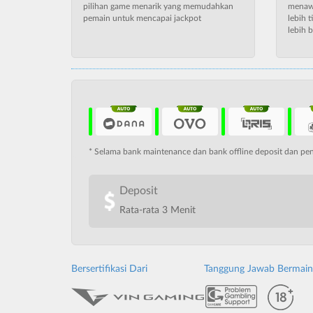
pilihan game menarik yang memudahkan
menawa
pemain untuk mencapai jackpot
lebih 
lebih 
* Selama bank maintenance dan bank offline deposit dan pen
Deposit
Rata-rata 3 Menit
Bersertifikasi Dari
Tanggung Jawab Bermain