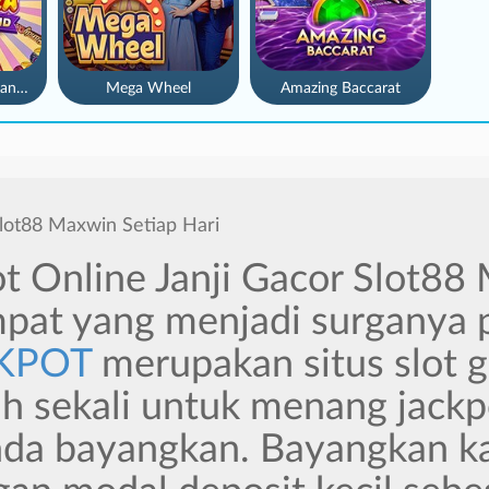
Sweet Bonanza Candyland
Mega Wheel
Amazing Baccarat
Slot88 Maxwin Setiap Hari
t Online Janji Gacor Slot88 
pat yang menjadi surganya p
KPOT
merupakan situs slot ga
 sekali untuk menang jackp
da bayangkan. Bayangkan k