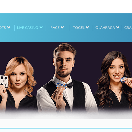
OTS
LIVE CASINO
RACE
TOGEL
OLAHRAGA
CRA