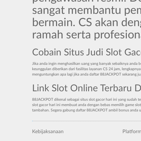
sangat membantu pema
bermain. CS akan den
ramah serta profesiona
Cobain Situs Judi Slot Ga
Jika anda ingin menghasilkan uang yang banyak sebaiknya anda b
keunggulan diberikan dari fasilitas layanan CS 24 jam, lengkapnya
menguntungkan apa lagi jika anda daftar 88JACKPOT sekarang jug
Link Slot Online Terbaru
88JACKPOT dikenal sebagai situs slot gacor hari ini yang sudah
slot gacor hari ini membuat anda dengan bebas memilih game slot g
tambahan. Segera gabung daftar 88JACKPOT ambil bonus anda 
Kebijaksanaan
Platfor