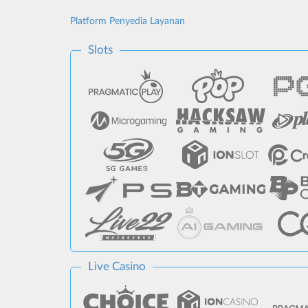
Platform Penyedia Layanan
Slots
Live Casino