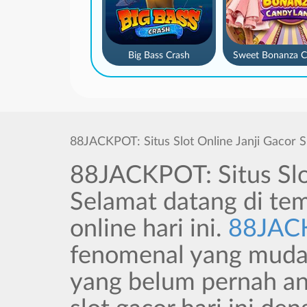
Big Bass Crash
88JACKPOT: Situs Slot Online Janji Gacor 
88JACKPOT: Situs Slo
Selamat datang di tem
online hari ini.
88JAC
fenomenal yang mudah
yang belum pernah an