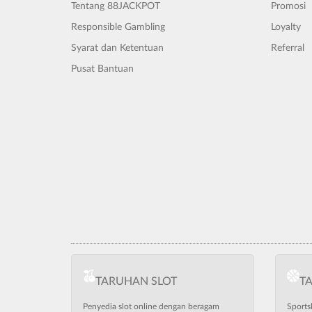
Tentang 88JACKPOT
Promosi
Responsible Gambling
Loyalty
Syarat dan Ketentuan
Referral
Pusat Bantuan
TARUHAN SLOT
T
Penyedia slot online dengan beragam
Sports