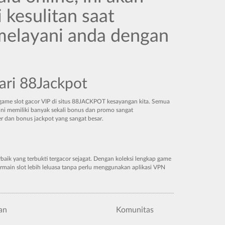
kesulitan saat
melayani anda dengan
ari 88Jackpot
game slot gacor VIP di situs 88JACKPOT kesayangan kita. Semua
isini memiliki banyak sekali bonus dan promo sangat
r dan bonus jackpot yang sangat besar.
baik yang terbukti tergacor sejagat. Dengan koleksi lengkap game
ermain slot lebih leluasa tanpa perlu menggunakan aplikasi VPN
an
Komunitas