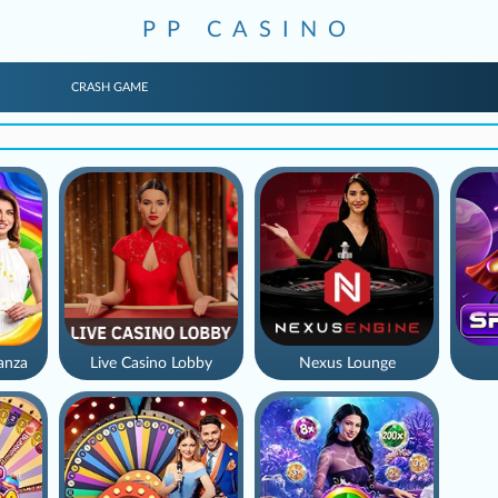
PP CASINO
CRASH GAME
anza
Live Casino Lobby
Nexus Lounge