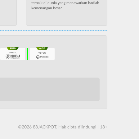
terbaik di dunia yang menawarkan hadiah
kemenangan besar
©2026 88JACKPOT. Hak cipta dilindungi | 18+