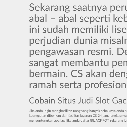
Sekarang saatnya pe
abal – abal seperti ke
ini sudah memiliki li
perjudian dunia misal
pengawasan resmi. Den
sangat membantu pema
bermain. CS akan den
ramah serta profesiona
Cobain Situs Judi Slot Ga
Jika anda ingin menghasilkan uang yang banyak sebaiknya anda b
keunggulan diberikan dari fasilitas layanan CS 24 jam, lengkapnya
menguntungkan apa lagi jika anda daftar 88JACKPOT sekarang jug