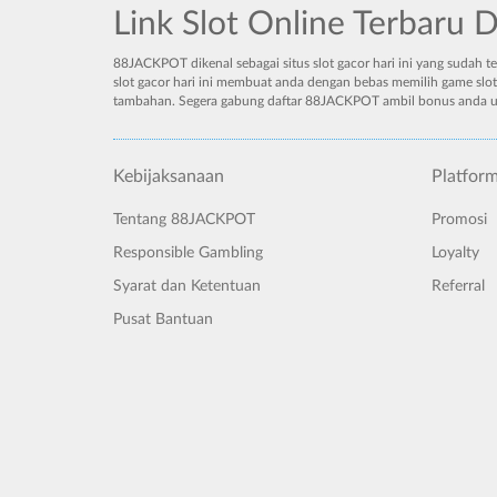
Link Slot Online Terbaru
88JACKPOT dikenal sebagai situs slot gacor hari ini yang sudah
slot gacor hari ini membuat anda dengan bebas memilih game slot g
tambahan. Segera gabung daftar 88JACKPOT ambil bonus anda 
Kebijaksanaan
Platfor
Tentang 88JACKPOT
Promosi
Responsible Gambling
Loyalty
Syarat dan Ketentuan
Referral
Pusat Bantuan