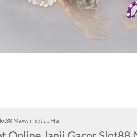
Slot88 Maxwin Setiap Hari
t Online Janji Gacor Slot88 