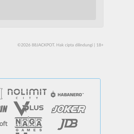
©2026 88JACKPOT. Hak cipta dilindungi | 18+