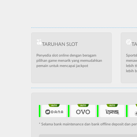
TARUHAN SLOT
T
Penyedia slot online dengan beragam
Sports
pilihan game menarik yang memudahkan
menawa
pemain untuk mencapai jackpot
lebih 
lebih 
* Selama bank maintenance dan bank offline deposit dan pen