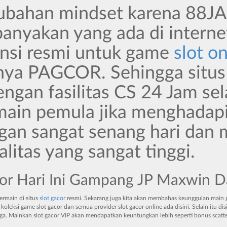
rubahan mindset karena 88J
banyakan yang ada di internet
sensi resmi untuk game
slot on
nya PAGCOR. Sehingga situs 
gan fasilitas CS 24 Jam sela
in pemula jika menghadapi 
gan sangat senang hari dan 
litas yang sangat tinggi.
cor Hari Ini Gampang JP Maxwin D
ermain di situs
slot gacor
resmi. Sekarang juga kita akan membahas keunggulan main 
 koleksi game slot gacor dan semua provider slot gacor online ada disini. Selain itu d
a. Mainkan slot gacor VIP akan mendapatkan keuntungkan lebih seperti bonus scatte