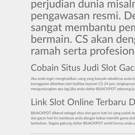
perjudian dunia misal
pengawasan resmi. Den
sangat membantu pema
bermain. CS akan den
ramah serta profesiona
Cobain Situs Judi Slot Ga
Jika anda ingin menghasilkan uang yang banyak sebaiknya anda b
keunggulan diberikan dari fasilitas layanan CS 24 jam, lengkapnya
menguntungkan apa lagi jika anda daftar 88JACKPOT sekarang jug
Link Slot Online Terbaru
88JACKPOT dikenal sebagai situs slot gacor hari ini yang sudah
slot gacor hari ini membuat anda dengan bebas memilih game slot g
tambahan. Segera gabung daftar 88JACKPOT ambil bonus anda 