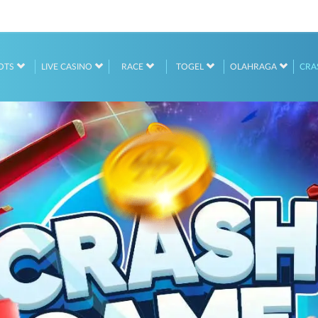
OTS
LIVE CASINO
RACE
TOGEL
OLAHRAGA
CRA