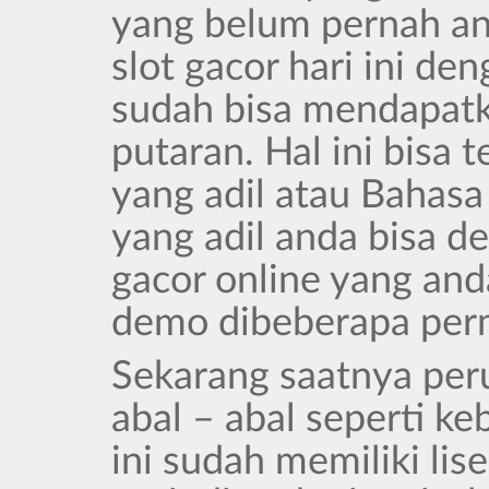
yang belum pernah an
slot gacor hari ini de
sudah bisa mendapatk
putaran. Hal ini bis
yang adil atau Bahasa
yang adil anda bisa 
gacor online yang an
demo dibeberapa perma
Sekarang saatnya pe
abal – abal seperti ke
ini sudah memiliki li