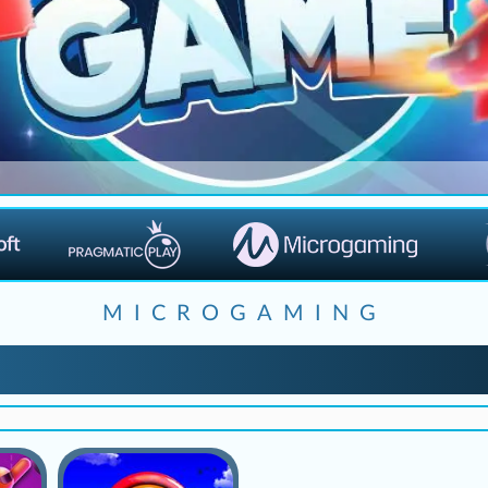
MICROGAMING