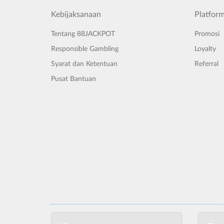
Kebijaksanaan
Platfor
Tentang 88JACKPOT
Promosi
Responsible Gambling
Loyalty
Syarat dan Ketentuan
Referral
Pusat Bantuan