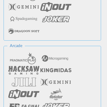
Arcade