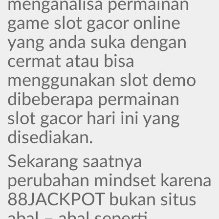
menganalisa permainan
game slot gacor online
yang anda suka dengan
cermat atau bisa
menggunakan slot demo
dibeberapa permainan
slot gacor hari ini yang
disediakan.
Sekarang saatnya
perubahan mindset karena
88JACKPOT bukan situs