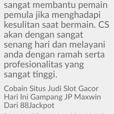
sangat membantu pemain
pemula jika menghadapi
kesulitan saat bermain. CS
akan dengan sangat
senang hari dan melayani
anda dengan ramah serta
profesionalitas yang
sangat tinggi.
Cobain Situs Judi Slot Gacor
Hari Ini Gampang JP Maxwin
Dari 88Jackpot