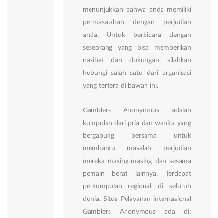
menunjukkan bahwa anda memiliki
permasalahan dengan perjudian
anda. Untuk berbicara dengan
seseorang yang bisa memberikan
nasihat dan dukungan, silahkan
hubungi salah satu dari organisasi
yang tertera di bawah ini.
Gamblers Anonymous adalah
kumpulan dari pria dan wanita yang
bergabung bersama untuk
membantu masalah perjudian
mereka masing-masing dan sesama
pemain berat lainnya. Terdapat
perkumpulan regional di seluruh
dunia. Situs Pelayanan internasional
Gamblers Anonymous ada di: