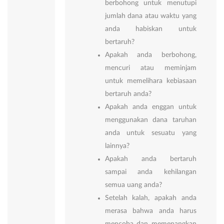
berbohong untuk menutupi
jumlah dana atau waktu yang
anda habiskan untuk
bertaruh?
Apakah anda berbohong,
mencuri atau meminjam
untuk memelihara kebiasaan
bertaruh anda?
Apakah anda enggan untuk
menggunakan dana taruhan
anda untuk sesuatu yang
lainnya?
Apakah anda bertaruh
sampai anda kehilangan
semua uang anda?
Setelah kalah, apakah anda
merasa bahwa anda harus