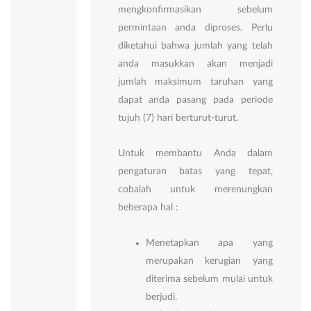
mengkonfirmasikan sebelum
permintaan anda diproses. Perlu
diketahui bahwa jumlah yang telah
anda masukkan akan menjadi
jumlah maksimum taruhan yang
dapat anda pasang pada periode
tujuh (7) hari berturut-turut.
Untuk membantu Anda dalam
pengaturan batas yang tepat,
cobalah untuk merenungkan
beberapa hal :
Menetapkan apa yang
merupakan kerugian yang
diterima sebelum mulai untuk
berjudi.