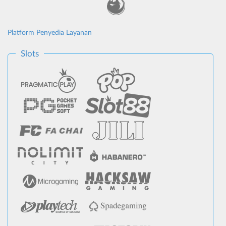
Platform Penyedia Layanan
Slots