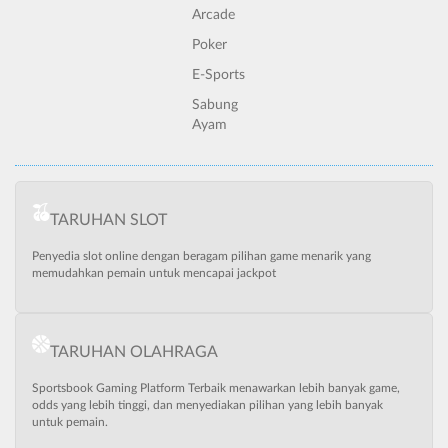
Arcade
Poker
E-Sports
Sabung
Ayam
TARUHAN SLOT
Penyedia slot online dengan beragam pilihan game menarik yang
memudahkan pemain untuk mencapai jackpot
TARUHAN OLAHRAGA
Sportsbook Gaming Platform Terbaik menawarkan lebih banyak game,
odds yang lebih tinggi, dan menyediakan pilihan yang lebih banyak
untuk pemain.