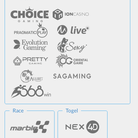
Race
Togel