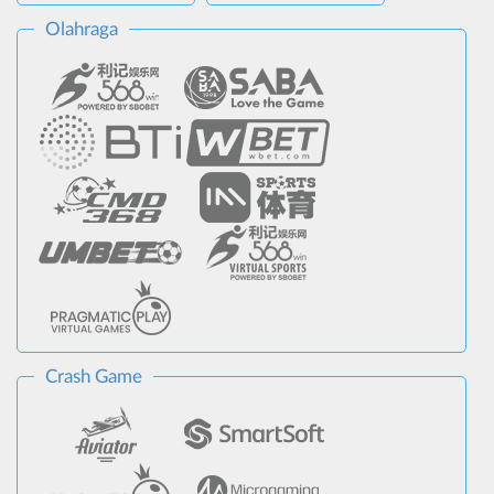
Olahraga
Crash Game