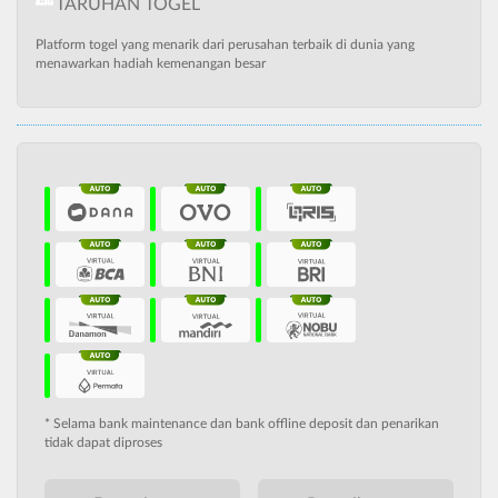
TARUHAN TOGEL
Platform togel yang menarik dari perusahan terbaik di dunia yang
menawarkan hadiah kemenangan besar
* Selama bank maintenance dan bank offline deposit dan penarikan
tidak dapat diproses