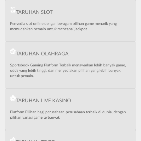
TARUHAN SLOT
Penyedia slot online dengan beragam pilihan game menarik yang
memudahkan pemain untuk mencapai jackpot
TARUHAN OLAHRAGA
Sportsbook Gaming Platform Terbaik menawarkan lebih banyak game,
odds yang lebih tinggi, dan menyediakan pilihan yang lebih banyak
untuk pemain.
TARUHAN LIVE KASINO
Platform Pilihan bagi perusahaan-perusahaan terbaik di dunia, dengan
pilihan variasi game terbanyak