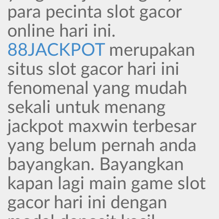
para pecinta slot gacor
online hari ini.
88JACKPOT
merupakan
situs slot gacor hari ini
fenomenal yang mudah
sekali untuk menang
jackpot maxwin terbesar
yang belum pernah anda
bayangkan. Bayangkan
kapan lagi main game slot
gacor hari ini dengan