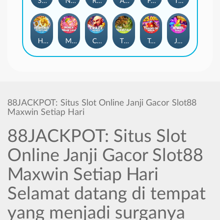
Spirit of Nine Tails
Nezha And The Dragon Emperor
Ragnar's Conquest
Amon Ra's Relic
Four Scholars
Three Kingdoms Slot
Heavenly Fortune
More & More Love
Crazy Miner
The Beanstalk
Trains of India
Jewel Space
88JACKPOT: Situs Slot Online Janji Gacor Slot88
Maxwin Setiap Hari
88JACKPOT: Situs Slot
Online Janji Gacor Slot88
Maxwin Setiap Hari
Selamat datang di tempat
yang menjadi surganya