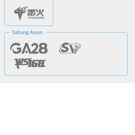
Sabung Ayam