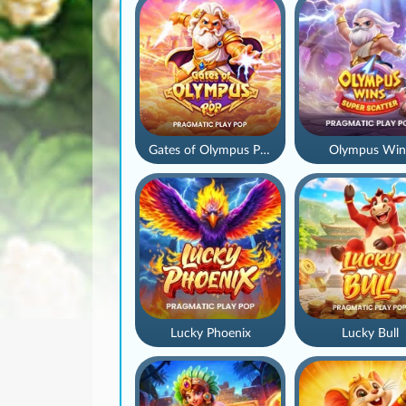
Gates of Olympus POP
Olympus Win
Lucky Phoenix
Lucky Bull