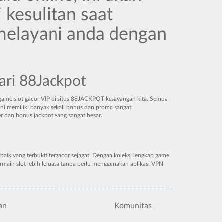
kesulitan saat
melayani anda dengan
ari 88Jackpot
game slot gacor VIP di situs 88JACKPOT kesayangan kita. Semua
isini memiliki banyak sekali bonus dan promo sangat
r dan bonus jackpot yang sangat besar.
baik yang terbukti tergacor sejagat. Dengan koleksi lengkap game
ermain slot lebih leluasa tanpa perlu menggunakan aplikasi VPN
an
Komunitas