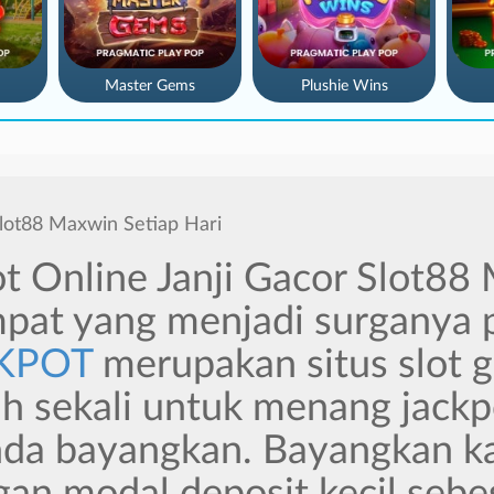
Master Gems
Plushie Wins
Slot88 Maxwin Setiap Hari
t Online Janji Gacor Slot88 
pat yang menjadi surganya p
KPOT
merupakan situs slot ga
 sekali untuk menang jackp
da bayangkan. Bayangkan k
ngan modal deposit kecil seb