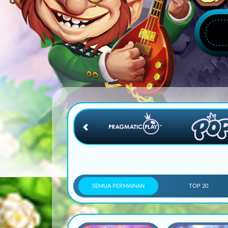
SEMUA PERMAINAN
TOP 20