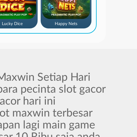
Lucky Dice
Happy Nets
Maxwin Setiap Hari
ara pecinta slot gacor
cor hari ini
ot maxwin terbesar
apan lagi main game
esar 10 Ribu saja anda