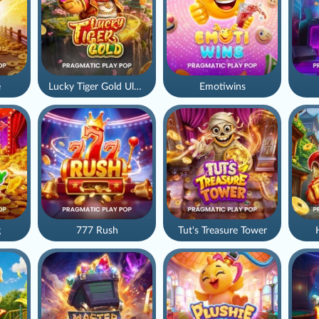
e
Lucky Tiger Gold Ultimate
Emotiwins
g
777 Rush
Tut's Treasure Tower