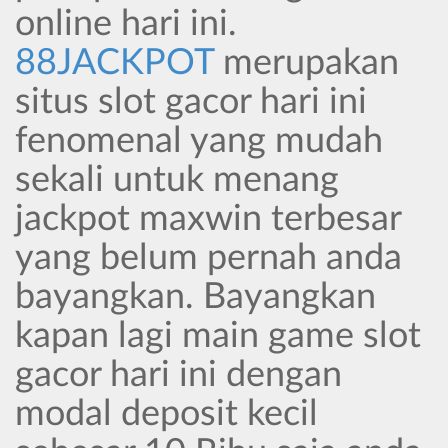
online hari ini.
88JACKPOT
merupakan
situs slot gacor hari ini
fenomenal yang mudah
sekali untuk menang
jackpot maxwin terbesar
yang belum pernah anda
bayangkan. Bayangkan
kapan lagi main game slot
gacor hari ini dengan
modal deposit kecil