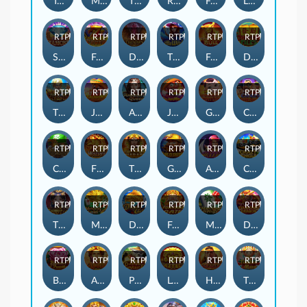
Train Robber
Magician
The Unsurpassed Grace
Royale Expedition
Fortune Koi
Lucky Little Devil
RTP
81%
RTP
87%
RTP
93%
RTP
97%
RTP
95%
RTP
83%
Super Diamond
Fever 777
Dragon Treasure
The LIttle Witch
Fortune Bull
Dragon Tiles
RTP
82%
RTP
84%
RTP
92%
RTP
96%
RTP
84%
RTP
92%
The King Of Olympus
Jalapeno Burst
Amazon Queen
Jalapeno 2
Grande Fortune
Crazy Thieves
RTP
83%
RTP
91%
RTP
80%
RTP
80%
RTP
82%
RTP
81%
Caribbean Treasure
Flame Wolves
The Pharaoh
Gold Rush
Aladdin
Crazy Penguin
RTP
95%
RTP
97%
RTP
85%
RTP
94%
RTP
95%
RTP
90%
The Beauties
MahJong Gold 2
Dragon Gate
Fortune Gate
Mahjong Infinity
Dancing Dragon
RTP
91%
RTP
91%
RTP
95%
RTP
96%
RTP
94%
RTP
82%
Blossom of Fortune
Apollo
Panda Warrior
Legend of Aztec
Heracles
Tianhou Mazu