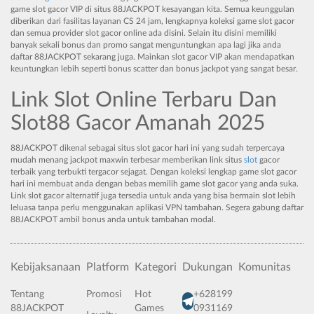
game slot gacor VIP di situs 88JACKPOT kesayangan kita. Semua keunggulan
diberikan dari fasilitas layanan CS 24 jam, lengkapnya koleksi game slot gacor
dan semua provider slot gacor online ada disini. Selain itu disini memiliki
banyak sekali bonus dan promo sangat menguntungkan apa lagi jika anda
daftar 88JACKPOT sekarang juga. Mainkan slot gacor VIP akan mendapatkan
keuntungkan lebih seperti bonus scatter dan bonus jackpot yang sangat besar.
Link Slot Online Terbaru Dan
Slot88 Gacor Amanah 2025
88JACKPOT dikenal sebagai situs slot gacor hari ini yang sudah terpercaya
mudah menang jackpot maxwin terbesar memberikan link situs
slot
gacor
terbaik yang terbukti tergacor sejagat. Dengan koleksi lengkap game slot gacor
hari ini membuat anda dengan bebas memilih game slot gacor yang anda suka.
Link slot gacor alternatif juga tersedia untuk anda yang bisa bermain slot lebih
leluasa tanpa perlu menggunakan aplikasi VPN tambahan. Segera gabung daftar
88JACKPOT ambil bonus anda untuk tambahan modal.
Kebijaksanaan
Platform
Kategori
Dukungan
Komunitas
Tentang
Promosi
Hot
+628199
88JACKPOT
Games
0931169