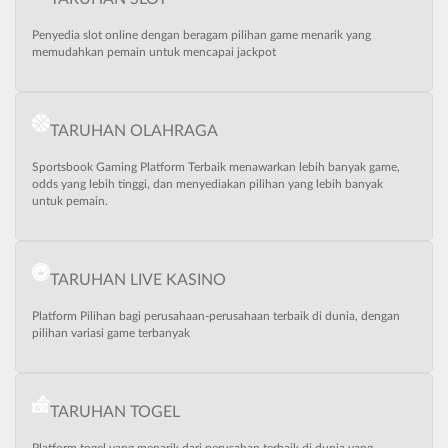
Penyedia slot online dengan beragam pilihan game menarik yang
memudahkan pemain untuk mencapai jackpot
TARUHAN OLAHRAGA
Sportsbook Gaming Platform Terbaik menawarkan lebih banyak game,
odds yang lebih tinggi, dan menyediakan pilihan yang lebih banyak
untuk pemain.
TARUHAN LIVE KASINO
Platform Pilihan bagi perusahaan-perusahaan terbaik di dunia, dengan
pilihan variasi game terbanyak
TARUHAN TOGEL
Platform togel yang menarik dari perusahan terbaik di dunia yang