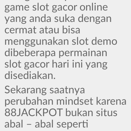
game slot gacor online
yang anda suka dengan
cermat atau bisa
menggunakan slot demo
dibeberapa permainan
slot gacor hari ini yang
disediakan.
Sekarang saatnya
perubahan mindset karena
88JACKPOT bukan situs
abal – abal seperti