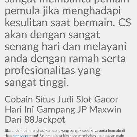
pemula jika menghadapi
kesulitan saat bermain. CS
akan dengan sangat
senang hari dan melayani
anda dengan ramah serta
profesionalitas yang
sangat tinggi.
Cobain Situs Judi Slot Gacor
Hari Ini Gampang JP Maxwin
Dari 88Jackpot
Jika anda ingin menghasilkan uang yang banyak sebaiknya anda bermain di
situs
slot gacor
resmi. Sekarang juga kita akan membahas keunggulan main