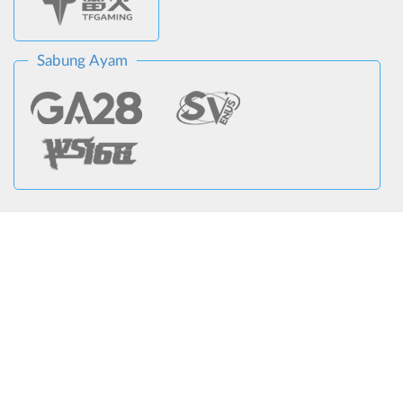
Sabung Ayam