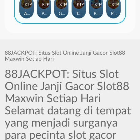
RTP
97%
RTP
86%
RTP
83%
RTP
90%
RTP
81%
RTP
89%
Almighty Zeus
Persian Empire
Great Wealth
Toy Soldiers
Poseidon
Prosperity 168
88JACKPOT: Situs Slot Online Janji Gacor Slot88
Maxwin Setiap Hari
88JACKPOT: Situs Slot
Online Janji Gacor Slot88
Maxwin Setiap Hari
Selamat datang di tempat
yang menjadi surganya
para pecinta slot gacor