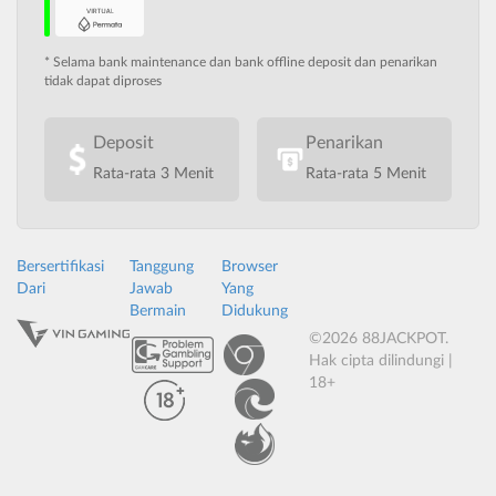
* Selama bank maintenance dan bank offline deposit dan penarikan
tidak dapat diproses
Deposit
Penarikan
Rata-rata 3 Menit
Rata-rata 5 Menit
Bersertifikasi
Tanggung
Browser
Dari
Jawab
Yang
Bermain
Didukung
©2026 88JACKPOT.
Hak cipta dilindungi |
18+