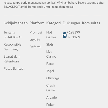
leluasa tanpa perlu menggunakan aplikasi VPN tambahan. Segera gabung daftar
88JACKPOT ambil bonus anda untuk tambahan modal.
Kebijaksanaan
Platform
Kategori
Dukungan
Komunitas
Tentang
Promosi
Hot
+628199
88JACKPOT
Games
0931169
Loyalty
Responsible
Slots
Referral
Gambling
Live
Syarat dan
Casino
Ketentuan
Race
Pusat Bantuan
Togel
Olahraga
Crash
Game
Arcade
Poker