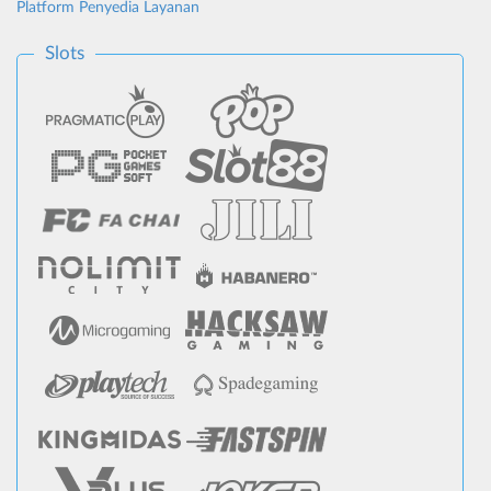
Platform Penyedia Layanan
Slots