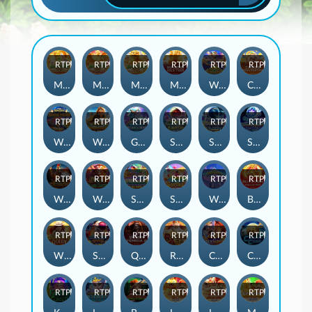
RTP
83%
RTP
88%
RTP
95%
RTP
91%
RTP
88%
RTP
84%
Mahjong Gold: Dragon
Mahjong Gold: Phoenix
Mahjong Gold: Lion
Mahjong Gold: Tiger
Wonders of Giza Pyramid
CaiShen Mega Fortune
RTP
83%
RTP
87%
RTP
80%
RTP
81%
RTP
87%
RTP
79%
Wonders of Machu Picchu
Wonder of Hanging Garden
God's Gambit: Poseidon
Space Quest: Earth
Space Quest: Moon
Space Quest: Neptune
RTP
82%
RTP
79%
RTP
86%
RTP
86%
RTP
95%
RTP
88%
Wonders of Colosseum
Wonders of Grand Canyon
Slithering Riches
Sugar Strike
Wonders of Taj Mahal
Blitz Coin: Hold & Win
RTP
79%
RTP
91%
RTP
81%
RTP
90%
RTP
81%
RTP
98%
Wild Bounty Queen
Space Quest: Mars
Queen Femida 2
Royale Ace
Clash of Olympus
Crypto Coin
RTP
98%
RTP
85%
RTP
98%
RTP
95%
RTP
86%
RTP
88%