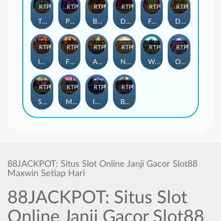
RTP
80%
RTP
92%
RTP
83%
RTP
97%
RTP
82%
RTP
89%
The Great Sorcery
Panthera Pardus
Buffalo Blaze
Dragon Treasure
Fortune Realm
Dragon Wish
RTP
96%
RTP
95%
RTP
83%
RTP
87%
RTP
86%
RTP
82%
Into the Fay: Ashley
Fiery Lady
Aztec Legacy
Neko Treasure
Wonders of Zeus
Oni Cosmic Atlas
RTP
88%
RTP
81%
RTP
96%
RTP
93%
Santa's Payday
Meta Space
Illuvium Master
Block Buster
88JACKPOT: Situs Slot Online Janji Gacor Slot88
Maxwin Setiap Hari
88JACKPOT: Situs Slot
Online Janji Gacor Slot88