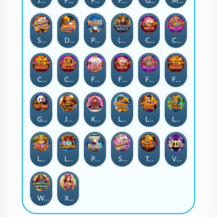
JiXiangRuYi(H5)
F-88Treasures(H5)
PINE OF PLINKO 2
FA DA CAI(H5)
G-BloomingRiches
MANEKI NEKO(H5)
Super Ace2+
Dragon Arena
Plinko2
(H5)Outlawed Heroes
C-88Drum(H5)
C-88Flower(H5)
C-88Riches(H5)
C-88Treasures(H5)
F-88Diamond(H5)
F-88Drum(H5)
F-88Flower(H5)
F-88Riches(H5)
Gold Panda(H5)
JourneyToTheWest
King-777
L-DragonRiches
L-EmperorTreasure
L-EyesOfFortune
L-GoldenToad
LuckyFish
Plinko3
Super Ace+
Triple Fish(H5)
VIP Club
Water Margin(H5)
XiBoBA