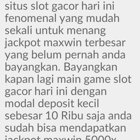
situs slot gacor hari ini
fenomenal yang mudah
sekali untuk menang
jackpot maxwin terbesar
yang belum pernah anda
bayangkan. Bayangkan
kapan lagi main game slot
gacor hari ini dengan
modal deposit kecil
sebesar 10 Ribu saja anda
sudah bisa mendapatkan