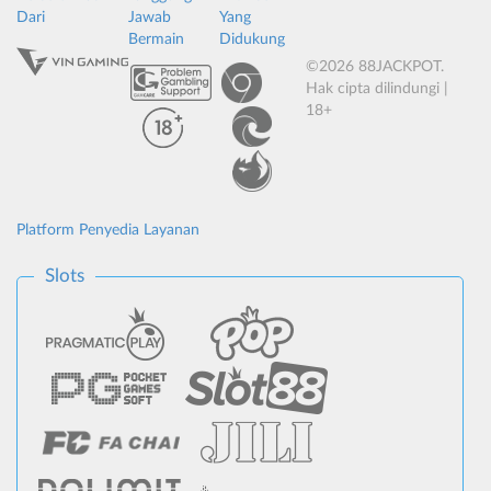
Dari
Jawab
Yang
Bermain
Didukung
©2026 88JACKPOT.
Hak cipta dilindungi |
18+
Platform Penyedia Layanan
Slots