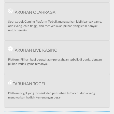
TARUHAN OLAHRAGA
Sportsbook Gaming Platform Terbaik menawarkan lebih banyak game,
odds yang lebih tinggi, dan menyediakan pilihan yang lebih banyak
untuk pemain.
TARUHAN LIVE KASINO
Platform Pilihan bagi perusahaan-perusahaan terbaik di dunia, dengan
pilihan variasi game terbanyak
TARUHAN TOGEL
Platform togel yang menarik dari perusahan terbaik di dunia yang
menawarkan hadiah kemenangan besar