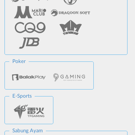
Poker
E-Sports
Sabung Ayam