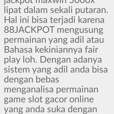
jackpot maxwin 5000x
lipat dalam sekali putaran.
Hal ini bisa terjadi karena
88JACKPOT mengusung
permainan yang adil atau
Bahasa kekiniannya fair
play loh. Dengan adanya
sistem yang adil anda bisa
dengan bebas
menganalisa permainan
game slot gacor online
yang anda suka dengan