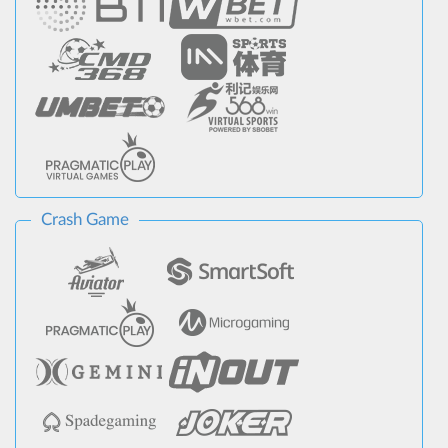
Crash Game