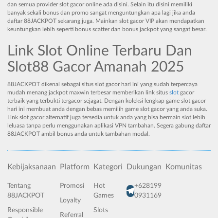
dan semua provider slot gacor online ada disini. Selain itu disini memiliki
banyak sekali bonus dan promo sangat menguntungkan apa lagi jika anda
daftar 88JACKPOT sekarang juga. Mainkan slot gacor VIP akan mendapatkan
keuntungkan lebih seperti bonus scatter dan bonus jackpot yang sangat besar.
Link Slot Online Terbaru Dan
Slot88 Gacor Amanah 2025
88JACKPOT dikenal sebagai situs slot gacor hari ini yang sudah terpercaya
mudah menang jackpot maxwin terbesar memberikan link situs
slot
gacor
terbaik yang terbukti tergacor sejagat. Dengan koleksi lengkap game slot gacor
hari ini membuat anda dengan bebas memilih game slot gacor yang anda suka.
Link slot gacor alternatif juga tersedia untuk anda yang bisa bermain slot lebih
leluasa tanpa perlu menggunakan aplikasi VPN tambahan. Segera gabung daftar
88JACKPOT ambil bonus anda untuk tambahan modal.
Kebijaksanaan
Platform
Kategori
Dukungan
Komunitas
Tentang
Promosi
Hot
+628199
88JACKPOT
Games
0931169
Loyalty
Responsible
Slots
Referral