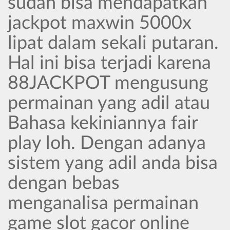
sudah bisa mendapatkan
jackpot maxwin 5000x
lipat dalam sekali putaran.
Hal ini bisa terjadi karena
88JACKPOT mengusung
permainan yang adil atau
Bahasa kekiniannya fair
play loh. Dengan adanya
sistem yang adil anda bisa
dengan bebas
menganalisa permainan
game slot gacor online