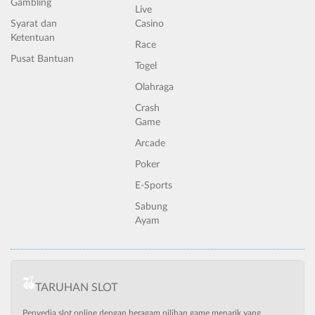
Gambling
Live
Syarat dan
Casino
Ketentuan
Race
Pusat Bantuan
Togel
Olahraga
Crash
Game
Arcade
Poker
E-Sports
Sabung
Ayam
TARUHAN SLOT
Penyedia slot online dengan beragam pilihan game menarik yang