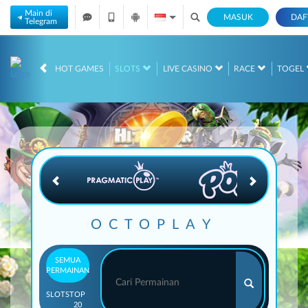
Main di
MASUK
DAF
Telegram
IDR
12,686,521,
HOT GAMES
SLOTS
LIVE CASINO
RACE
TOGEL
OCTOPLAY
SEMUA
PERMAINAN
SLOTS
TOP
20