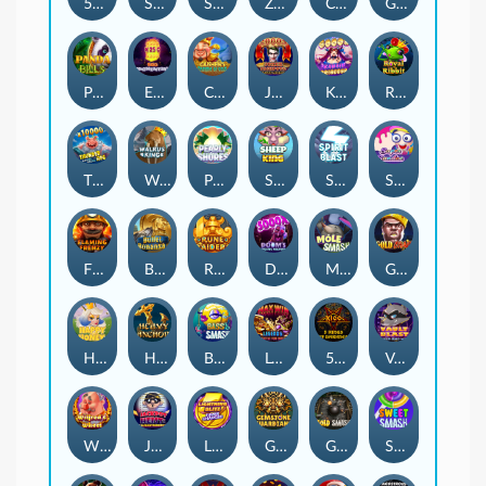
5 Star Coins: Hold & Win
Star Kingdom
Shaolin Panda Chaos Reels
Zeus Smash
Cash Inferno Sizzling Scatters
Golden Suns Chain Collect
Panda Bills
Eggsponential
Caishen's Temple of Gold
Joker Jackpots: Prize Mania
Kawaii Princess
Royal Ribbit
Thunder Hog Chaos Reels
Walrus King
Pearly Shores
Sheep King
Spirit Blast
Super Sundae
Flaming Frenzy
Bullet Bonanza
Rune Raiders
Doom's Digging Machine
Mole Smash
Gold Chain
Happy Honey
Heavy Anchor
Bass Smash
Legends: Battle for Earth
5 Rings of Darkness
Vault Blast Hold & Win
Wilfred's Wheel
Jackpot Heist: Daylight Robbery
Lightning Blitz: Supercharged
Gemstone Guardians
Gold Smash
Sweet Smash