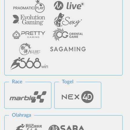
Race
Togel
Olahraga