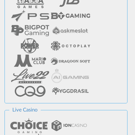
Live Casino