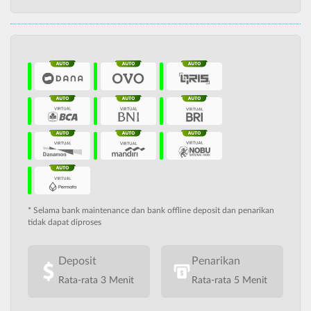
* Selama bank maintenance dan bank offline deposit dan penarikan
tidak dapat diproses
Deposit
Penarikan
Rata-rata 3 Menit
Rata-rata 5 Menit