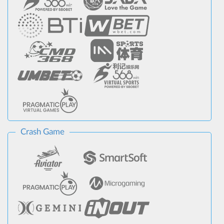
Crash Game