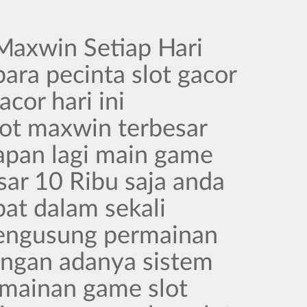
Maxwin Setiap Hari
ara pecinta slot gacor
cor hari ini
ot maxwin terbesar
apan lagi main game
esar 10 Ribu saja anda
at dalam sekali
mengusung permainan
Dengan adanya sistem
rmainan game slot