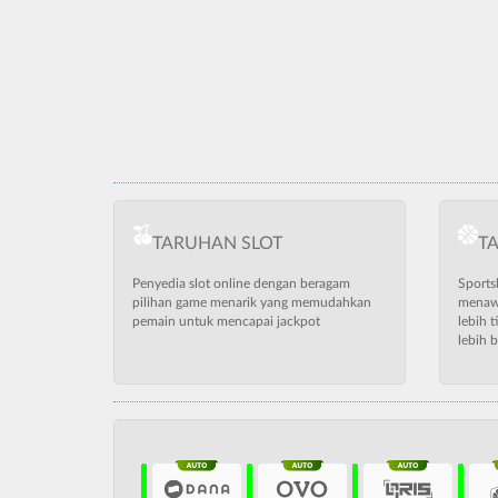
TARUHAN SLOT
T
Penyedia slot online dengan beragam
Sports
pilihan game menarik yang memudahkan
menawa
pemain untuk mencapai jackpot
lebih 
lebih 