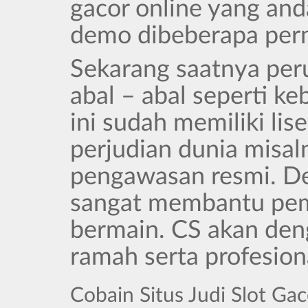
gacor online yang an
demo dibeberapa perma
Sekarang saatnya pe
abal – abal seperti ke
ini sudah memiliki li
perjudian dunia misal
pengawasan resmi. Den
sangat membantu pema
bermain. CS akan den
ramah serta profesiona
Cobain Situs Judi Slot Ga