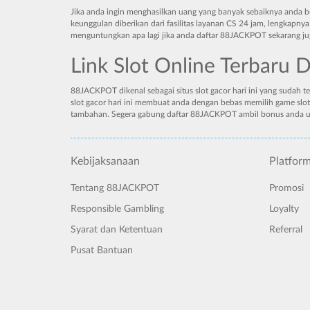
Jika anda ingin menghasilkan uang yang banyak sebaiknya anda b
keunggulan diberikan dari fasilitas layanan CS 24 jam, lengkapnya
menguntungkan apa lagi jika anda daftar 88JACKPOT sekarang jug
Link Slot Online Terbaru
88JACKPOT dikenal sebagai situs slot gacor hari ini yang sudah
slot gacor hari ini membuat anda dengan bebas memilih game slot g
tambahan. Segera gabung daftar 88JACKPOT ambil bonus anda 
Kebijaksanaan
Platfor
Tentang 88JACKPOT
Promosi
Responsible Gambling
Loyalty
Syarat dan Ketentuan
Referral
Pusat Bantuan