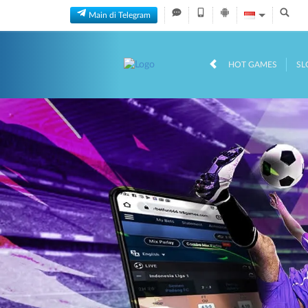
Main di Telegram
HOT GAMES
SL