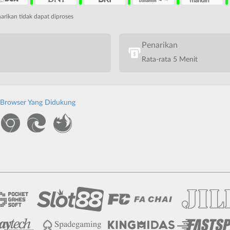
arikan tidak dapat diproses
Penarikan
Rata-rata 5 Menit
Browser Yang Didukung