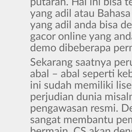
putaran. Hal ini bis
yang adil atau Bahasa
yang adil anda bisa 
gacor online yang an
demo dibeberapa perma
Sekarang saatnya pe
abal – abal seperti ke
ini sudah memiliki li
perjudian dunia misal
pengawasan resmi. Den
sangat membantu pema
bermain. CS akan den