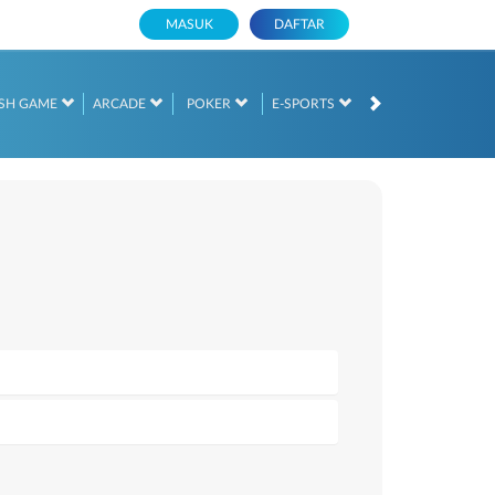
MASUK
DAFTAR
SH GAME
ARCADE
POKER
E-SPORTS
SABUNG AYAM