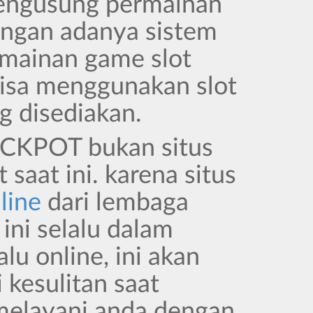
mengusung permainan
Dengan adanya sistem
rmainan game slot
bisa menggunakan slot
g disediakan.
ACKPOT bukan situs
 saat ini. karena situs
line
dari lembaga
ini selalu dalam
lu online, ini akan
kesulitan saat
melayani anda dengan