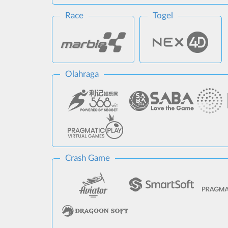
Race
Togel
Olahraga
Crash Game