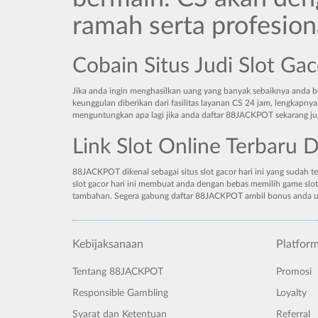
ramah serta profesiona
Cobain Situs Judi Slot Ga
Jika anda ingin menghasilkan uang yang banyak sebaiknya anda b
keunggulan diberikan dari fasilitas layanan CS 24 jam, lengkapnya
menguntungkan apa lagi jika anda daftar 88JACKPOT sekarang jug
Link Slot Online Terbaru
88JACKPOT dikenal sebagai situs slot gacor hari ini yang sudah
slot gacor hari ini membuat anda dengan bebas memilih game slot g
tambahan. Segera gabung daftar 88JACKPOT ambil bonus anda 
Kebijaksanaan
Platfor
Tentang 88JACKPOT
Promosi
Responsible Gambling
Loyalty
Syarat dan Ketentuan
Referral