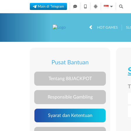
Main di Telegram
HOT GAMES
SL
Pusat Bantuan
Tentang 88JACKPOT
T
Responsible Gambling
Syarat dan Ketentuan