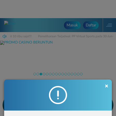
Masuk
Daftar
eposit 10 ribu saja!!!!
Pemeliharaan Terjadwal: PP Virtual Sports pada 30-Jun-
×
JACKPOT
PLAY
IDR
12,675,092,284