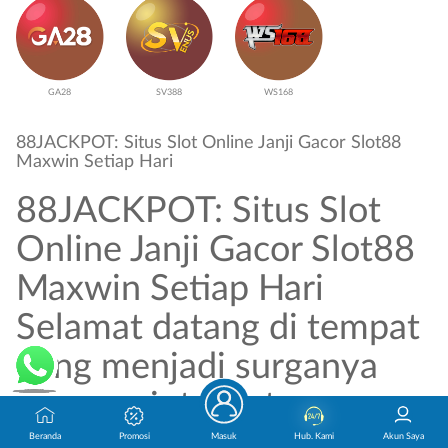
GA28
SV388
WS168
88JACKPOT: Situs Slot Online Janji Gacor Slot88
Maxwin Setiap Hari
88JACKPOT: Situs Slot
Online Janji Gacor Slot88
Maxwin Setiap Hari
Selamat datang di tempat
yang menjadi surganya
para pecinta slot gacor
online hari ini.
Beranda
Promosi
Masuk
Hub. Kami
Akun Saya