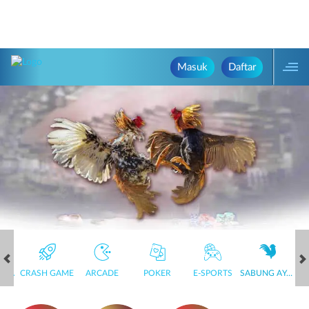
Masuk
Daftar
AGA
CRASH GAME
ARCADE
POKER
E-SPORTS
SABUNG AYAM