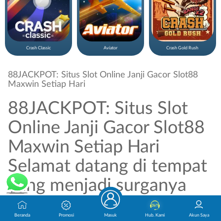
Crash Classic
Aviator
Crash Gold Rush
88JACKPOT: Situs Slot Online Janji Gacor Slot88
Maxwin Setiap Hari
88JACKPOT: Situs Slot
Online Janji Gacor Slot88
Maxwin Setiap Hari
Selamat datang di tempat
yang menjadi surganya
para pecinta slot gacor
Beranda
Promosi
Masuk
Hub. Kami
Akun Saya