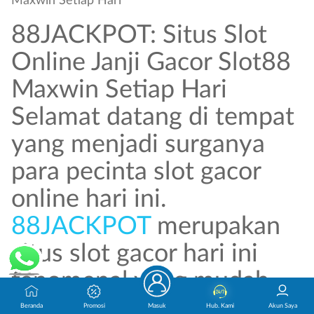
Maxwin Setiap Hari
88JACKPOT: Situs Slot
Online Janji Gacor Slot88
Maxwin Setiap Hari
Selamat datang di tempat
yang menjadi surganya
para pecinta slot gacor
online hari ini.
88JACKPOT
merupakan
situs slot gacor hari ini
fenomenal yang mudah
sekali untuk menang
Beranda
Promosi
Masuk
Hub. Kami
Akun Saya