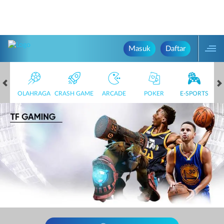
Masuk
Daftar
L
OLAHRAGA
CRASH GAME
ARCADE
POKER
E-SPORTS