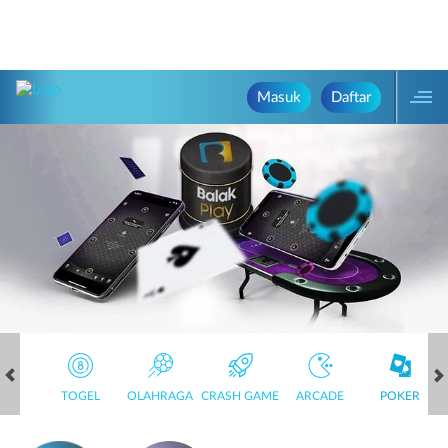
Masuk
Daftar
CE
TOGEL
OLAHRAGA
CRASH GAME
ARCADE
POKER