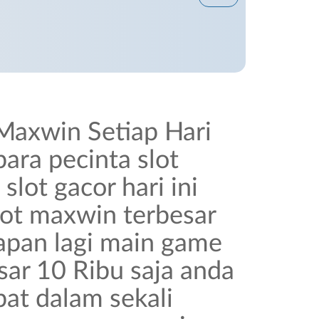
Maxwin Setiap Hari
ara pecinta slot
lot gacor hari ini
ot maxwin terbesar
apan lagi main game
esar 10 Ribu saja anda
at dalam sekali