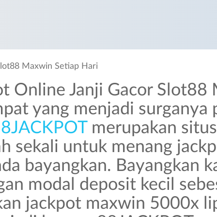
Slot88 Maxwin Setiap Hari
t Online Janji Gacor Slot88 
pat yang menjadi surganya p
88JACKPOT
merupakan situs s
 sekali untuk menang jackp
nda bayangkan. Bayangkan k
ngan modal deposit kecil seb
an jackpot maxwin 5000x lip