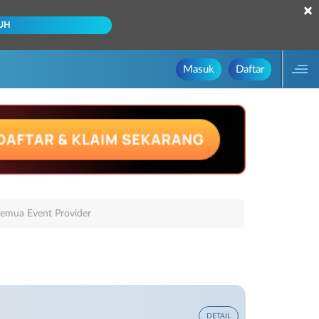
×
UH
Masuk
Daftar
emua Event Provider
DETAIL