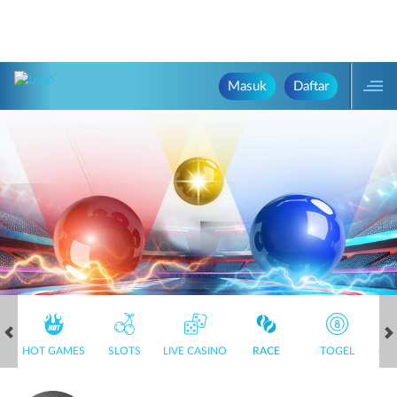
Masuk
Daftar
HOT GAMES
SLOTS
LIVE CASINO
RACE
TOGEL
OL