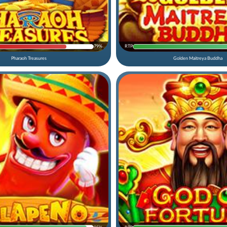
79%
RTP
Pharaoh Treasures
Golden Maitreya Buddha