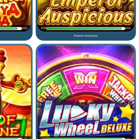
95%
RTP
96%
Emperor Auspicious