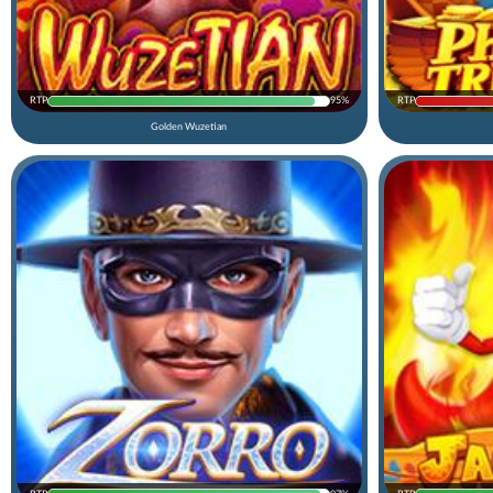
RTP
95%
RTP
Golden Wuzetian