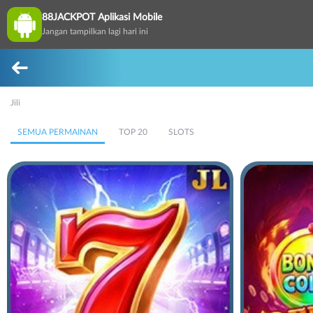
88JACKPOT Aplikasi Mobile
Jangan tampilkan lagi hari ini
Jili
SEMUA PERMAINAN
TOP 20
SLOTS