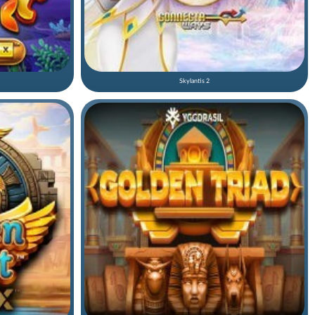
Skylantis 2