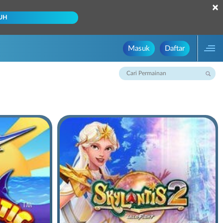
×
UH
Masuk
Daftar