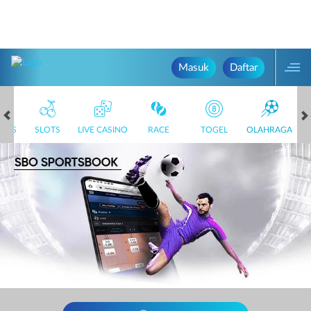
Masuk
Daftar
MES
SLOTS
LIVE CASINO
RACE
TOGEL
OLAHRAGA
CR